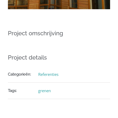
Project omschrijving
Project details
Referenties
Categorieën:
grenen
Tags: