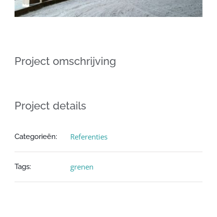
Project omschrijving
Project details
Referenties
Categorieën:
grenen
Tags: