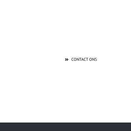
CONTACT ONS